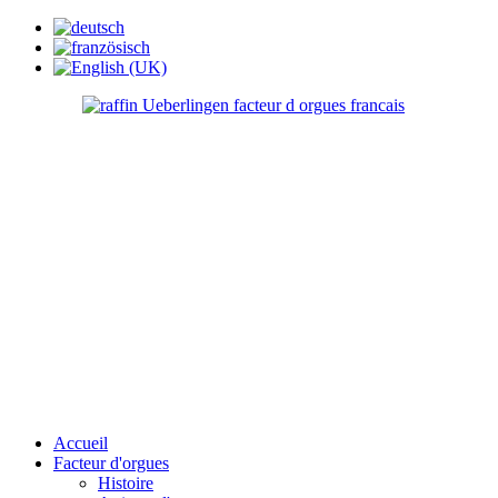
Accueil
Facteur d'orgues
Histoire