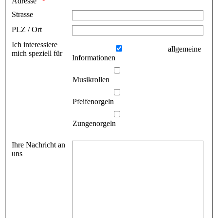
Adresse
Strasse
PLZ / Ort
Ich interessiere
allgemeine
mich speziell für
Informationen
Musikrollen
Pfeifenorgeln
Zungenorgeln
Ihre Nachricht an
uns