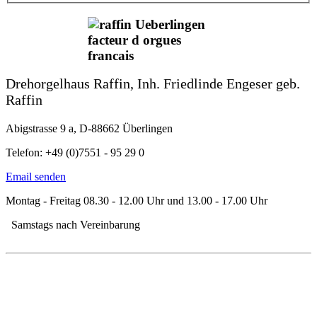
Drehorgelhaus Raffin, Inh. Friedlinde Engeser geb.
Raffin
Abigstrasse 9 a, D-88662 Überlingen
Telefon: +49 (0)7551 - 95 29 0
Email senden
Montag - Freitag 08.30 - 12.00 Uhr und 13.00 - 17.00 Uhr
Samstags nach Vereinbarung