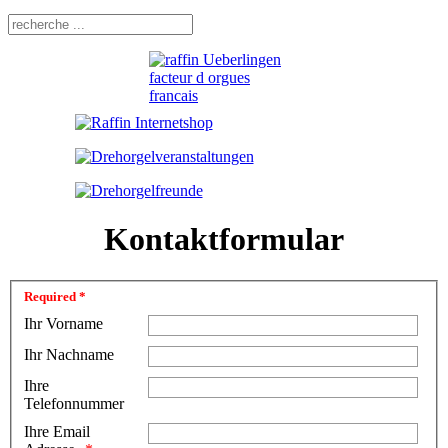
Kontaktformular
Required *
Ihr Vorname
Ihr Nachname
Ihre
Telefonnummer
Ihre Email