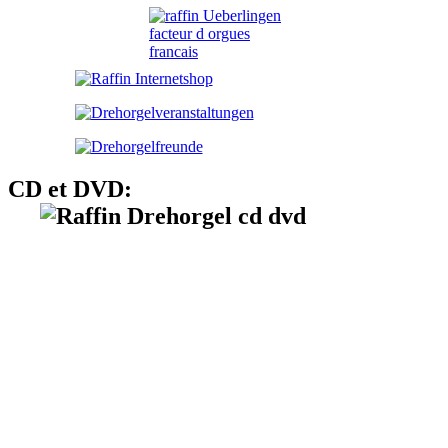
CD et DVD: