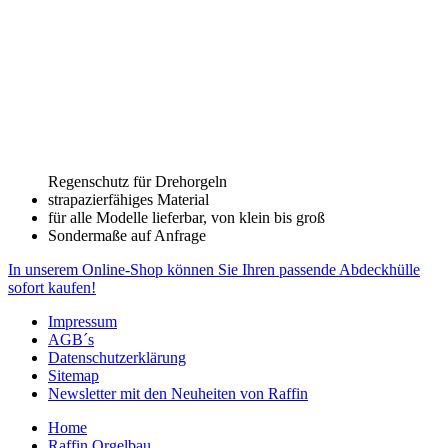
Regenschutz für Drehorgeln
strapazierfähiges Material
für alle Modelle lieferbar, von klein bis groß
Sondermaße auf Anfrage
In unserem Online-Shop können Sie Ihren passende Abdeckhülle
sofort kaufen!
Impressum
AGB´s
Datenschutzerklärung
Sitemap
Newsletter mit den Neuheiten von Raffin
Home
Raffin Orgelbau