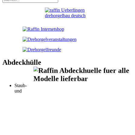
Abdeckhülle
Staub-
und