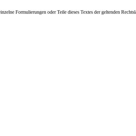
einzelne Formulierungen oder Teile dieses Textes der geltenden Rechtsl