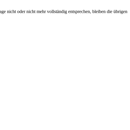
age nicht oder nicht mehr vollständig entsprechen, bleiben die übrigen